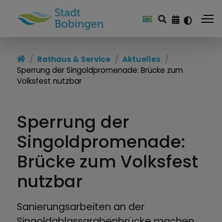
Rathaus & Service
Aktuelles
Sperrung der Singoldpromenade: Brücke zum
Volksfest nutzbar
Sperrung der
Singoldpromenade:
Brücke zum Volksfest
nutzbar
Sanierungsarbeiten an der
Singoldablassgrabenbrücke machen