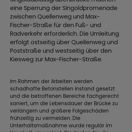
eine Sperrung der Singoldpromenade
zwischen Quellenweg und Max-
Fischer-Straße für den Fuß- und
Radverkehr erforderlich. Die Umleitung
erfolgt ostseitig über Quellenweg und
Poststraße und westseitig über den
Kiesweg zur Max-Fischer-Straße.
Im Rahmen der Arbeiten werden
schadhafte Betonstellen instand gesetzt
und die betroffenen Bereiche fachgerecht
saniert, um die Lebensdauer der Brücke zu
verlängern und größere Folgeschäden
frühzeitig zu vermeiden. Die
Unterhaltsmaßnahme wurde regulär im