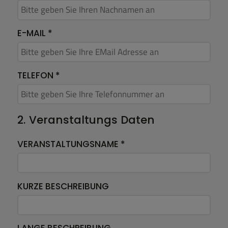
E-MAIL
*
TELEFON
*
2. Veranstaltungs Daten
VERANSTALTUNGSNAME *
KURZE BESCHREIBUNG