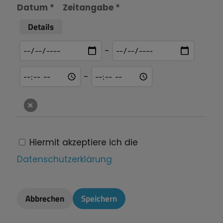
Datum *
Zeitangabe *
Details
-
-
Hiermit akzeptiere ich die
Datenschutzerklärung
Abbrechen
Speichern