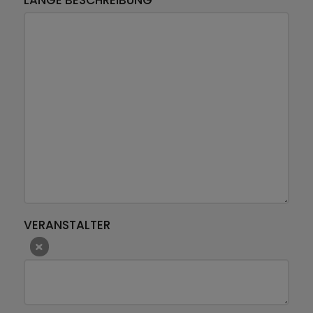
LANGE BESCHREIBUNG
VERANSTALTER