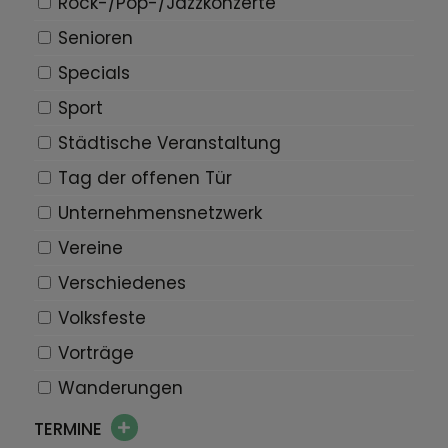
Rock-/Pop-/Jazzkonzerte
Senioren
Specials
Sport
Städtische Veranstaltung
Tag der offenen Tür
Unternehmensnetzwerk
Vereine
Verschiedenes
Volksfeste
Vorträge
Wanderungen
TERMINE