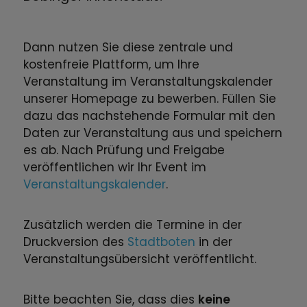
Dann nutzen Sie diese zentrale und
kostenfreie Plattform, um Ihre
Veranstaltung im Veranstaltungskalender
unserer Homepage zu bewerben. Füllen Sie
dazu das nachstehende Formular mit den
Daten zur Veranstaltung aus und speichern
es ab. Nach Prüfung und Freigabe
veröffentlichen wir Ihr Event im
Veranstaltungskalender
.
Zusätzlich werden die Termine in der
Druckversion des
Stadtboten
in der
Veranstaltungsübersicht veröffentlicht.
Bitte beachten Sie, dass dies
keine