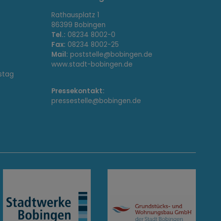
Rathausplatz 1
86399 Bobingen
Tel.:
08234 8002-0
Fax:
08234 8002-25
Mail:
poststelle@bobingen.de
www.stadt-bobingen.de
stag
Pressekontakt:
pressestelle@bobingen.de