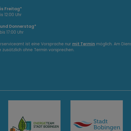
s Freitag*
is 12:00 Uhr
 und Donnerstag*
bis 17:00 Uhr
erserviceamt ist eine Vorsprache nur
mit Termin
möglich. Am Dien
e zusätzlich ohne Termin vorsprechen.