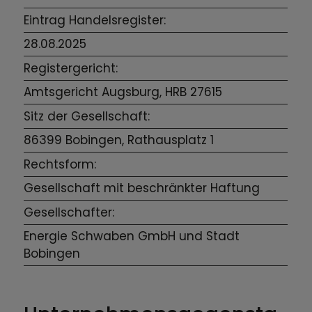
Eintrag Handelsregister:
28.08.2025
Registergericht:
Amtsgericht Augsburg, HRB 27615
Sitz der Gesellschaft:
86399 Bobingen, Rathausplatz 1
Rechtsform:
Gesellschaft mit beschränkter Haftung
Gesellschafter:
Energie Schwaben GmbH und Stadt
Bobingen