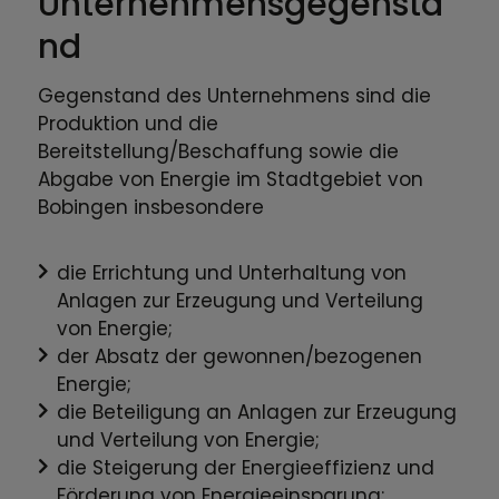
Unternehmensgegensta
nd
Gegenstand des Unternehmens sind die
Produktion und die
Bereitstellung/Beschaffung sowie die
Abgabe von Energie im Stadtgebiet von
Bobingen insbesondere
die Errichtung und Unterhaltung von
Anlagen zur Erzeugung und Verteilung
von Energie;
der Absatz der gewonnen/bezogenen
Energie;
die Beteiligung an Anlagen zur Erzeugung
und Verteilung von Energie;
die Steigerung der Energieeffizienz und
Förderung von Energieeinsparung;