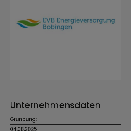
Unternehmensdaten
Gründung:
04.08.2025