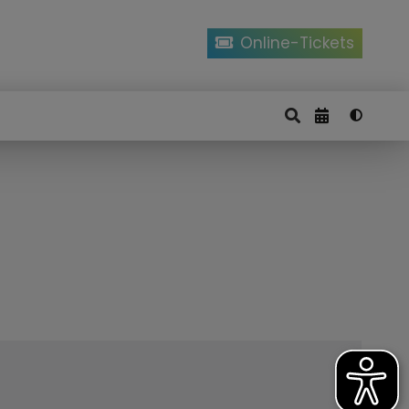
Online-Tickets