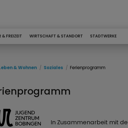
 & FREIZEIT
WIRTSCHAFT & STANDORT
STADTWERKE
Leben & Wohnen
Soziales
Ferienprogramm
rienprogramm
In Zusammenarbeit mit der