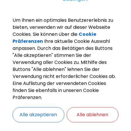
Um Ihnen ein optimales Benutzererlebnis zu
bieten, verwenden wir auf dieser Webseite
Cookies. Sie können über die
Cookie
Präferenzen
Ihre aktuelle Cookie Auswahl
anpassen. Durch das Betätigen des Buttons
"Alle akzeptieren" stimmen Sie der
Verwendung aller Cookies zu. Mithilfe des
Buttons "Alle ablehnen" lehnen Sie der
Verwendung nicht erforderlicher Cookies ab.
Eine Auflistung der verwendeten Cookies
finden Sie ebenfalls in unseren Cookie
Präferenzen.
Alle akzeptieren
Alle ablehnen