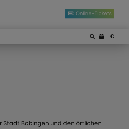
Online-Tickets
 Stadt Bobingen und den örtlichen