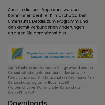
Auch in diesem Programm werden
Kommunen bei ihrer Klimaschutzarbeit
unterstützt. Details zum Programm und
den damit verbundenen Änderungen
erfahren Sie demnächst hier.
Die Teilnahme am European Energy Award und an
Klimastadt wird gefördert durch den Umwelt-
Förderschwerpunkt „Klimaschutz in Kommunen“ im
Klimaschutzprogramm Bayern 2050
(Förderrichtlinien Kommunaler Klimaschutz –
KommKlimaFöR).
Downloads