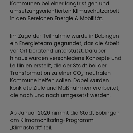
Kommunen bei einer langfristigen und
umsetzungsorientierten Klimaschutzarbeit
in den Bereichen Energie & Mobilität.
Im Zuge der Teilnahme wurde in Bobingen
ein Energieteam gegründet, das die Arbeit
vor Ort beratend unterstützt. Darüber
hinaus wurden verschiedene Konzepte und
Leitlinien erstellt, die der Stadt bei der
Transformation zu einer CO₂-neutralen
Kommune helfen sollen. Dabei wurden
konkrete Ziele und Maßnahmen erarbeitet,
die nach und nach umgesetzt werden.
Ab Januar 2026 nimmt die Stadt Bobingen
am Klimamonitoring-Programm
„Klimastadt” teil.