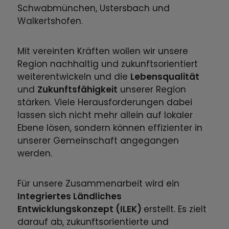
Schwabmünchen, Ustersbach und
Walkertshofen.
Mit vereinten Kräften wollen wir unsere
Region nachhaltig und zukunftsorientiert
weiterentwickeln und die
Lebensqualität
und
Zukunftsfähigkeit
unserer Region
stärken. Viele Herausforderungen dabei
lassen sich nicht mehr allein auf lokaler
Ebene lösen, sondern können effizienter in
unserer Gemeinschaft angegangen
werden.
Für unsere Zusammenarbeit wird ein
Integriertes Ländliches
Entwicklungskonzept (ILEK)
erstellt. Es zielt
darauf ab, zukunftsorientierte und