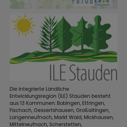
Die Integrierte Ländliche
Entwicklungsregion (ILE) Stauden besteht
aus 13 Kommunen: Bobingen, Ettringen,
Fischach, Gessertshausen, Großaitingen,
Langenneufnach, Markt Wald, Mickhausen,
Mittelneufnach, Scherstetten,