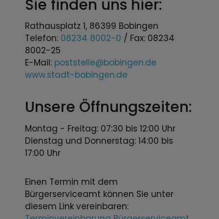
Sie finden uns hier:
Rathausplatz 1, 86399 Bobingen
Telefon:
08234 8002-0
/ Fax: 08234
8002-25
E-Mail:
poststelle@bobingen.de
www.stadt-bobingen.de
Unsere Öffnungszeiten:
Montag - Freitag: 07:30 bis 12:00 Uhr
Dienstag und Donnerstag: 14:00 bis
17:00 Uhr
Einen Termin mit dem
Bürgerserviceamt können Sie unter
diesem Link vereinbaren:
Terminvereinbarung Bürgerserviceamt