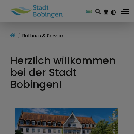
Rathaus & Service
Herzlich willkommen
bei der Stadt
Bobingen!
Eva-Maria Gürpinar