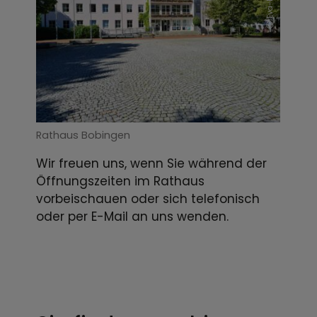
Rathaus Bobingen
Wir freuen uns, wenn Sie während der
Öffnungszeiten im Rathaus
vorbeischauen oder sich telefonisch
oder per E-Mail an uns wenden.