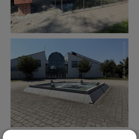
Eva-Maria Gürpinar