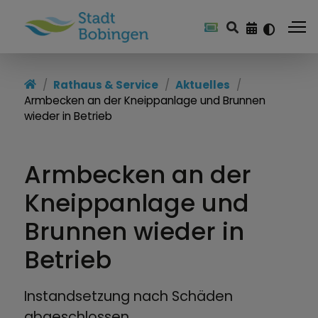
Rathaus & Service
Aktuelles
Armbecken an der Kneippanlage und Brunnen
wieder in Betrieb
Armbecken an der
Kneippanlage und
Brunnen wieder in
Betrieb
Instandsetzung nach Schäden
abgeschlossen