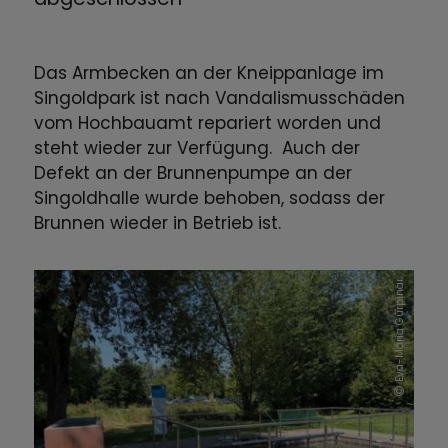
Das Armbecken an der Kneippanlage im
Singoldpark ist nach Vandalismusschäden
vom Hochbauamt repariert worden und
steht wieder zur Verfügung. Auch der
Defekt an der Brunnenpumpe an der
Singoldhalle wurde behoben, sodass der
Brunnen wieder in Betrieb ist.
Eva-Maria Gürpinar