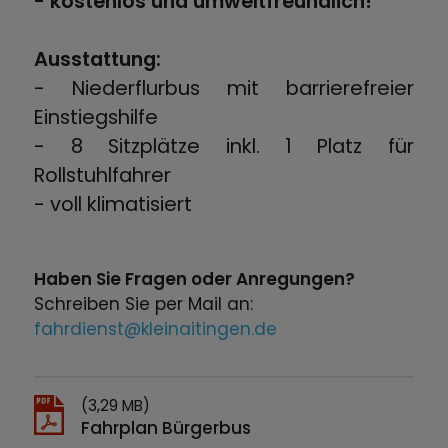
- kostenlos und umweltfreundlich!
Ausstattung:
- Niederflurbus mit barrierefreier
Einstiegshilfe
- 8 Sitzplätze inkl. 1 Platz für
Rollstuhlfahrer
- voll klimatisiert
Haben Sie Fragen oder Anregungen?
Schreiben Sie per Mail an:
fahrdienst@kleinaitingen.de
(3,29 MB)
Fahrplan Bürgerbus