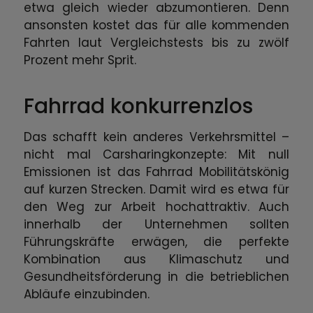
etwa gleich wieder abzumontieren. Denn
ansonsten kostet das für alle kommenden
Fahrten laut Vergleichstests bis zu zwölf
Prozent mehr Sprit.
Fahrrad konkurrenzlos
Das schafft kein anderes Verkehrsmittel –
nicht mal Carsharingkonzepte: Mit null
Emissionen ist das Fahrrad Mobilitätskönig
auf kurzen Strecken. Damit wird es etwa für
den Weg zur Arbeit hochattraktiv. Auch
innerhalb der Unternehmen sollten
Führungskräfte erwägen, die perfekte
Kombination aus Klimaschutz und
Gesundheitsförderung in die betrieblichen
Abläufe einzubinden.