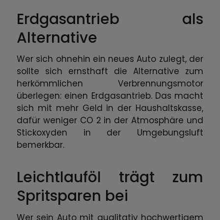
Erdgasantrieb als
Alternative
Wer sich ohnehin ein neues Auto zulegt, der
sollte sich ernsthaft die Alternative zum
herkömmlichen Verbrennungsmotor
überlegen: einen Erdgasantrieb. Das macht
sich mit mehr Geld in der Haushaltskasse,
dafür weniger CO 2 in der Atmosphäre und
Stickoxyden in der Umgebungsluft
bemerkbar.
Leichtlauföl trägt zum
Spritsparen bei
Wer sein Auto mit qualitativ hochwertigem