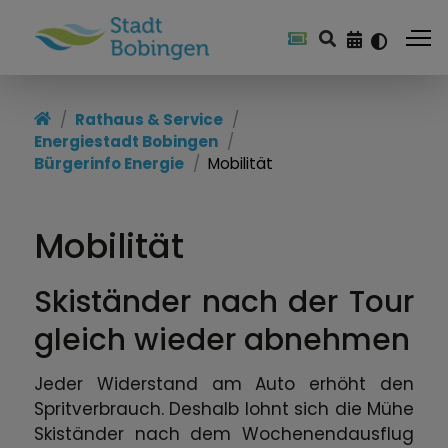
Rathaus & Service
Energiestadt Bobingen
Bürgerinfo Energie
Mobilität
Mobilität
Skiständer nach der Tour
gleich wieder abnehmen
Jeder Widerstand am Auto erhöht den
Spritverbrauch. Deshalb lohnt sich die Mühe
Skiständer nach dem Wochenendausflug