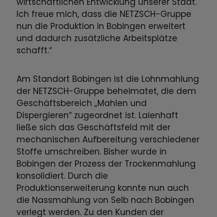
wirtschaftlichen Entwicklung unserer Stadt.
Ich freue mich, dass die NETZSCH-Gruppe
nun die Produktion in Bobingen erweitert
und dadurch zusätzliche Arbeitsplätze
schafft.“
Am Standort Bobingen ist die Lohnmahlung
der NETZSCH-Gruppe beheimatet, die dem
Geschäftsbereich „Mahlen und
Dispergieren“ zugeordnet ist. Laienhaft
ließe sich das Geschäftsfeld mit der
mechanischen Aufbereitung verschiedener
Stoffe umschreiben. Bisher wurde in
Bobingen der Prozess der Trockenmahlung
konsolidiert. Durch die
Produktionserweiterung konnte nun auch
die Nassmahlung von Selb nach Bobingen
verlegt werden. Zu den Kunden der