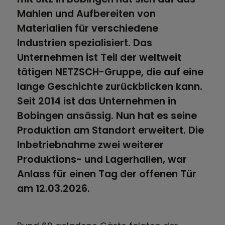
Mahlen und Aufbereiten von
Materialien für verschiedene
Industrien spezialisiert. Das
Unternehmen ist Teil der weltweit
tätigen NETZSCH-Gruppe, die auf eine
lange Geschichte zurückblicken kann.
Seit 2014 ist das Unternehmen in
Bobingen ansässig. Nun hat es seine
Produktion am Standort erweitert. Die
Inbetriebnahme zwei weiterer
Produktions- und Lagerhallen, war
Anlass für einen Tag der offenen Tür
am 12.03.2026.