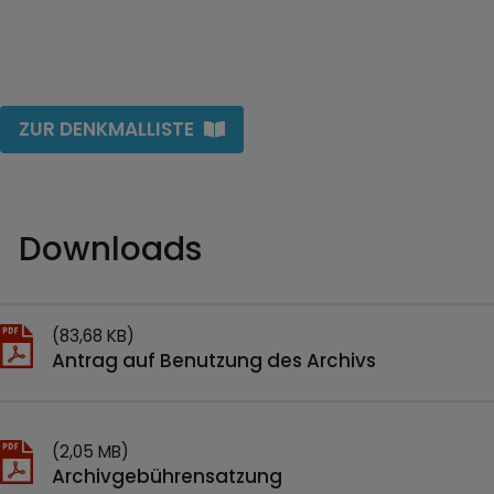
ZUR DENKMALLISTE
Downloads
(83,68 KB)
Antrag auf Benutzung des Archivs
(2,05 MB)
Archivgebührensatzung