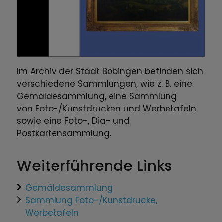
Im Archiv der Stadt Bobingen befinden sich
verschiedene Sammlungen, wie z. B. eine
Gemäldesammlung, eine Sammlung
von Foto-/Kunstdrucken und Werbetafeln
sowie eine Foto-, Dia- und
Postkartensammlung.
Weiterführende Links
Gemäldesammlung
Sammlung Foto-/Kunstdrucke,
Werbetafeln