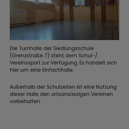
Die Turnhalle der Siedlungsschule
(Grenzstraße 7) steht dem Schul-/
Vereinssport zur Verfügung. Es handelt sich
hier um eine Einfachhalle.
Außerhalb der Schulzeiten ist eine Nutzung
dieser Halle den ortsansässigen Vereinen
vorbehalten.