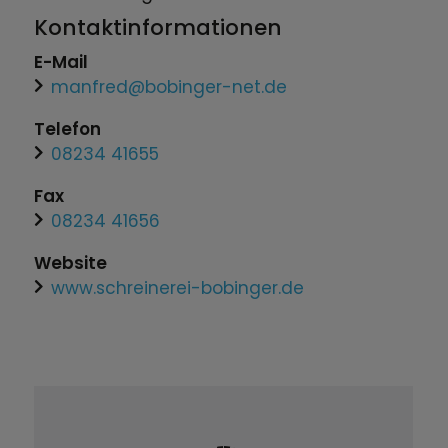
Kontaktinformationen
E-Mail
manfred@bobinger-net.de
Telefon
08234 41655
Fax
08234 41656
Website
www.schreinerei-bobinger.de