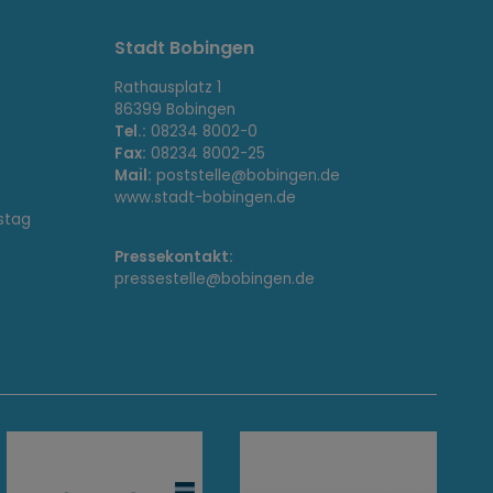
Stadt Bobingen
Rathausplatz 1
86399 Bobingen
Tel.:
08234 8002-0
Fax:
08234 8002-25
Mail:
poststelle@bobingen.de
www.stadt-bobingen.de
stag
Pressekontakt:
pressestelle@bobingen.de