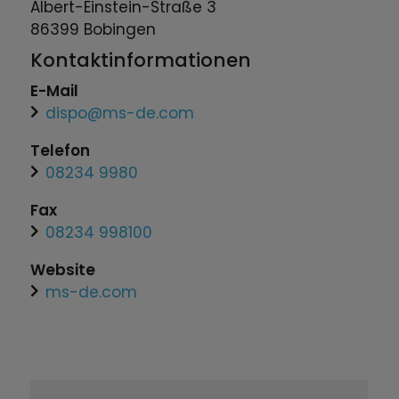
Albert-Einstein-Straße
3
86399
Bobingen
Kontaktinformationen
E-Mail
dispo@ms-de.com
Telefon
08234 9980
Fax
08234 998100
Website
ms-de.com