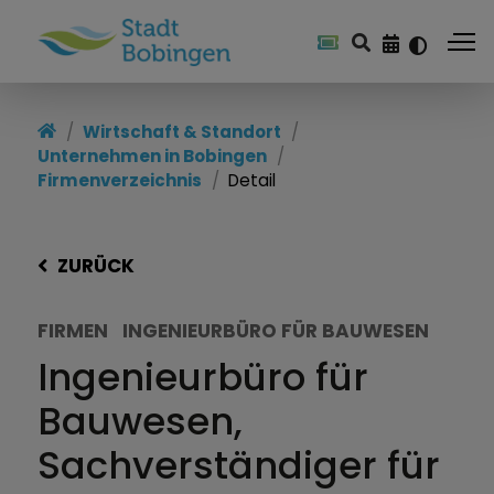
Wirtschaft & Standort
Unternehmen in Bobingen
Firmenverzeichnis
Detail
ZURÜCK
FIRMEN
INGENIEURBÜRO FÜR BAUWESEN
Ingenieurbüro für
Bauwesen,
Sachverständiger für