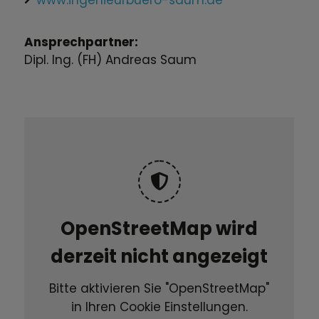
Ansprechpartner:
Dipl. Ing. (FH) Andreas Saum
OpenStreetMap wird
derzeit nicht angezeigt
Bitte aktivieren Sie "OpenStreetMap"
in Ihren Cookie Einstellungen.