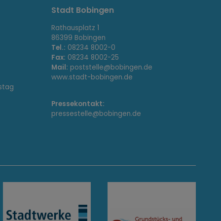
Stadt Bobingen
Rathausplatz 1
86399 Bobingen
Tel.:
08234 8002-0
Fax:
08234 8002-25
Mail:
poststelle@bobingen.de
www.stadt-bobingen.de
stag
Pressekontakt:
pressestelle@bobingen.de