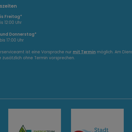
szeiten
s Freitag*
is 12:00 Uhr
 und Donnerstag*
bis 17:00 Uhr
erserviceamt ist eine Vorsprache nur
mit Termin
möglich. Am Dien
e zusätzlich ohne Termin vorsprechen.