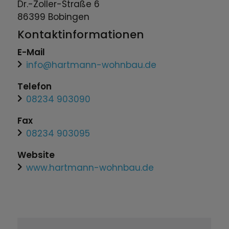
Dr.-Zoller-Straße
6
86399
Bobingen
Kontaktinformationen
E-Mail
info@hartmann-wohnbau.de
Telefon
08234 903090
Fax
08234 903095
Website
www.hartmann-wohnbau.de