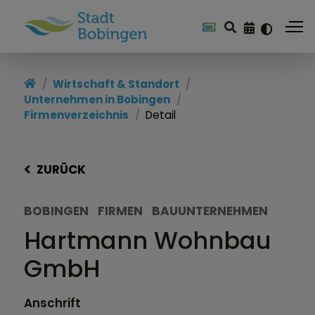
Wirtschaft & Standort
Unternehmen in Bobingen
Firmenverzeichnis
Detail
ZURÜCK
BOBINGEN
FIRMEN
BAUUNTERNEHMEN
Hartmann Wohnbau
GmbH
Anschrift