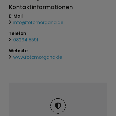
Kontaktinformationen
E-Mail
info@fotomorgana.de
Telefon
08234 5591
Website
www.fotomorgana.de