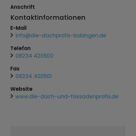
Anschrift
Kontaktinformationen
E-Mail
info@die-dachprofis-bobingen.de
Telefon
08234 420500
Fax
08234 420501
Website
www.die-dach-und-fassadenprofis.de