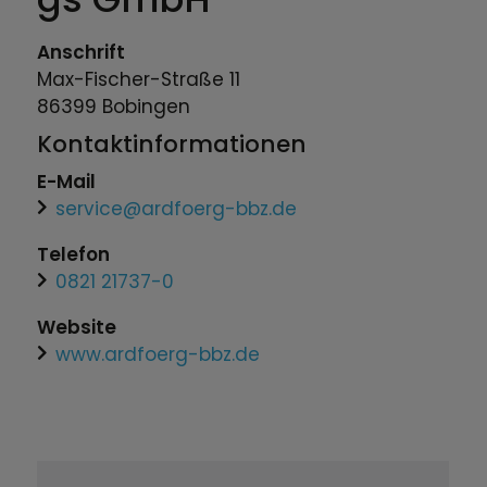
Anschrift
Max-Fischer-Straße
11
86399
Bobingen
Kontaktinformationen
E-Mail
service@ardfoerg-bbz.de
Telefon
0821 21737-0
Website
www.ardfoerg-bbz.de