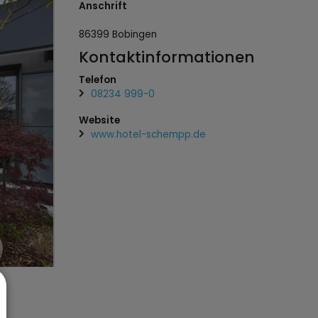
Anschrift
86399
Bobingen
Kontaktinformationen
Telefon
08234 999-0
Website
www.hotel-schempp.de