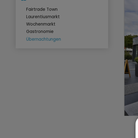
Fairtrade Town
Laurentiusmarkt
Wochenmarkt
Gastronomie
Übernachtungen