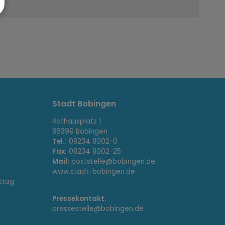
Stadt Bobingen
Rathausplatz 1
86399 Bobingen
Tel.:
08234 8002-0
Fax:
08234 8002-25
Mail:
poststelle@bobingen.de
www.stadt-bobingen.de
stag
Pressekontakt:
pressestelle@bobingen.de