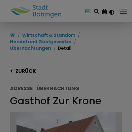
Wirtschaft & Standort
Handel und Gastgewerbe
Übernachtungen
Detail
ZURÜCK
ADRESSE
ÜBERNACHTUNG
Gasthof Zur Krone