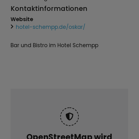
Kontaktinformationen
Website
hotel-schempp.de/oskar/
Bar und Bistro im Hotel Schempp
OpenStreetMap wird