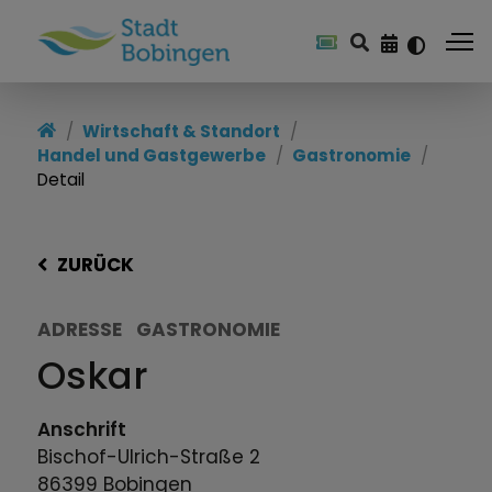
Wirtschaft & Standort
Handel und Gastgewerbe
Gastronomie
Detail
ZURÜCK
ADRESSE
GASTRONOMIE
Oskar
Anschrift
Bischof-Ulrich-Straße
2
86399
Bobingen