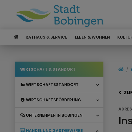
RATHAUS & SERVICE
LEBEN & WOHNEN
KULTUR
WIRTSCHAFT & STANDORT
WIRTSCHAFTSSTANDORT
ZU
WIRTSCHAFTSFÖRDERUNG
ADRES
UNTERNEHMEN IN BOBINGEN
In
HANDEL UND GASTGEWERBE