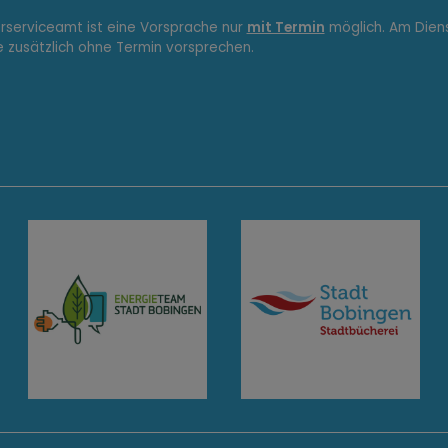
erserviceamt ist eine Vorsprache nur
mit Termin
möglich. Am Dien
e zusätzlich ohne Termin vorsprechen.