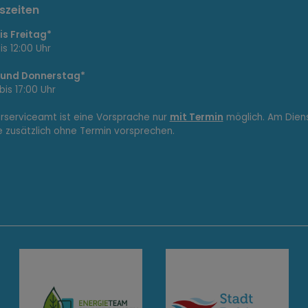
szeiten
s Freitag*
is 12:00 Uhr
 und Donnerstag*
bis 17:00 Uhr
erserviceamt ist eine Vorsprache nur
mit Termin
möglich. Am Dien
e zusätzlich ohne Termin vorsprechen.