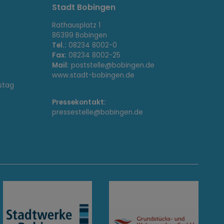
Stadt Bobingen
Rathausplatz 1
86399 Bobingen
Tel.:
08234 8002-0
Fax:
08234 8002-25
Mail:
poststelle@bobingen.de
www.stadt-bobingen.de
stag
Pressekontakt:
pressestelle@bobingen.de