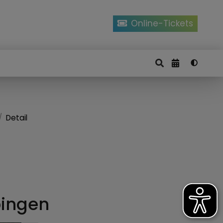
Online-Tickets
Detail
bingen