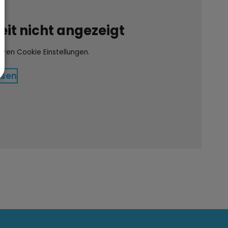
it nicht angezeigt
Ihren Cookie Einstellungen.
ssen