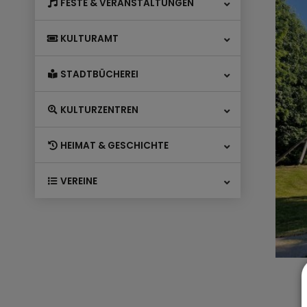
FESTE & VERANSTALTUNGEN
KULTURAMT
STADTBÜCHEREI
KULTURZENTREN
HEIMAT & GESCHICHTE
VEREINE