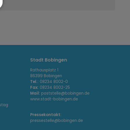
Stadt Bobingen
Rathausplatz 1
86399 Bobingen
Tel.:
08234 8002-0
Fax:
08234 8002-25
Mail:
poststelle@bobingen.de
www.stadt-bobingen.de
stag
Pressekontakt:
pressestelle@bobingen.de