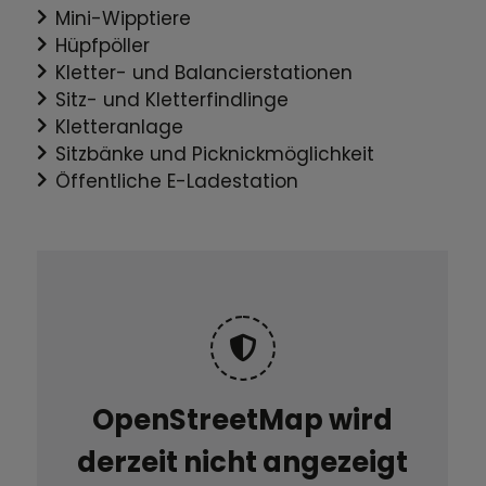
Mini-Wipptiere
Hüpfpöller
Kletter- und Balancierstationen
Sitz- und Kletterfindlinge
Kletteranlage
Sitzbänke und Picknickmöglichkeit
Öffentliche E-Ladestation
OpenStreetMap wird
derzeit nicht angezeigt