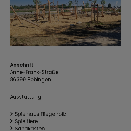
Anschrift
Anne-Frank-Straße
86399
Bobingen
Ausstattung:
Spielhaus Fliegenpilz
Spieltiere
Sandkasten