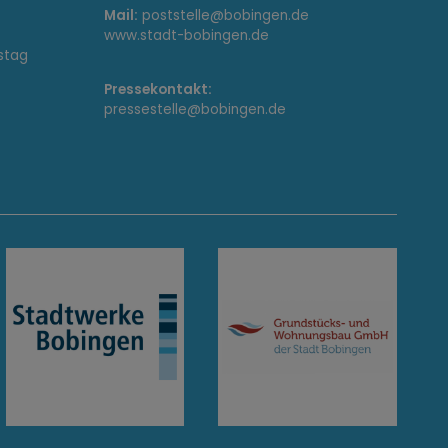
Mail:
poststelle@bobingen.de
www.stadt-bobingen.de
stag
Pressekontakt:
pressestelle@bobingen.de