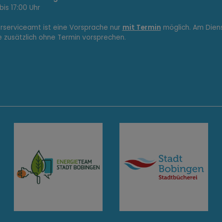
bis 17:00 Uhr
erserviceamt ist eine Vorsprache nur
mit Termin
möglich. Am Dien
e zusätzlich ohne Termin vorsprechen.