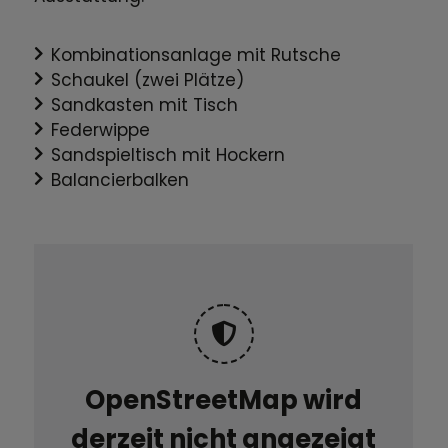
Kombinationsanlage mit Rutsche
Schaukel (zwei Plätze)
Sandkasten mit Tisch
Federwippe
Sandspieltisch mit Hockern
Balancierbalken
OpenStreetMap wird
derzeit nicht angezeigt