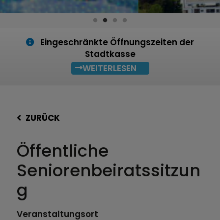
Eingeschränkte Öffnungszeiten der
Stadtkasse
WEITERLESEN
ZURÜCK
Öffentliche
Seniorenbeiratssitzun
g
Veranstaltungsort