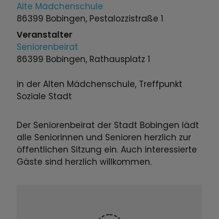
Alte Mädchenschule
86399 Bobingen, Pestalozzistraße 1
Veranstalter
Seniorenbeirat
86399 Bobingen, Rathausplatz 1
in der Alten Mädchenschule, Treffpunkt
Soziale Stadt
Der Seniorenbeirat der Stadt Bobingen lädt
alle Seniorinnen und Senioren herzlich zur
öffentlichen Sitzung ein. Auch interessierte
Gäste sind herzlich willkommen.