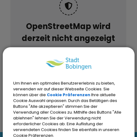
OpenStreetMap wird
derzeit nicht angezeigt
Bitte aktivieren Sie "OpenStreetMap"
in Ihren Cookie Einstellungen.
Cookies Anpassen
Um Ihnen ein optimales Benutzererlebnis zu bieten,
verwenden wir auf dieser Webseite Cookies. Sie
können über die
Cookie Präferenzen
Ihre aktuelle
Cookie Auswahl anpassen. Durch das Betätigen des
Buttons "Alle akzeptieren" stimmen Sie der
Verwendung aller Cookies zu. Mithilfe des Buttons "Alle
ablehnen" lehnen Sie der Verwendung nicht
erforderlicher Cookies ab. Eine Auflistung der
verwendeten Cookies finden Sie ebenfalls in unseren
Cookie Präferenzen.