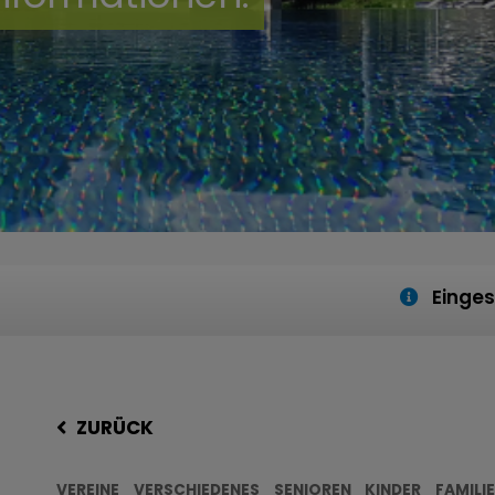
Einges
ZURÜCK
VEREINE
VERSCHIEDENES
SENIOREN
KINDER
FAMILI