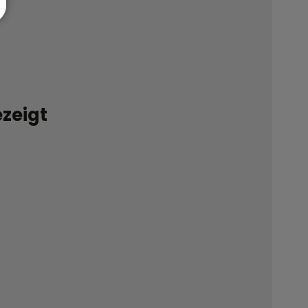
zeigt
.