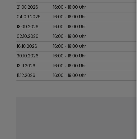
21.08.2026
16:00
‐ 18:00
Uhr
04.09.2026
16:00
‐ 18:00
Uhr
18.09.2026
16:00
‐ 18:00
Uhr
02.10.2026
16:00
‐ 18:00
Uhr
16.10.2026
16:00
‐ 18:00
Uhr
30.10.2026
16:00
‐ 18:00
Uhr
13.11.2026
16:00
‐ 18:00
Uhr
11.12.2026
16:00
‐ 18:00
Uhr