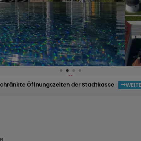
chränkte Öffnungszeiten der Stadtkasse
WEIT
EN