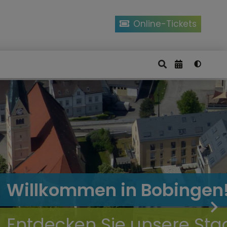
Online-Tickets
Karl Rosengart