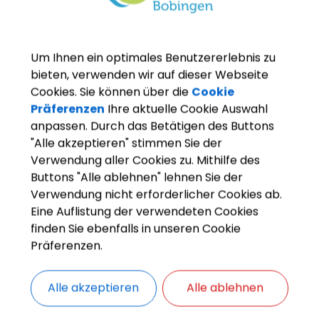
Um Ihnen ein optimales Benutzererlebnis zu
bieten, verwenden wir auf dieser Webseite
Cookies. Sie können über die
Cookie
Präferenzen
Ihre aktuelle Cookie Auswahl
anpassen. Durch das Betätigen des Buttons
"Alle akzeptieren" stimmen Sie der
Verwendung aller Cookies zu. Mithilfe des
Buttons "Alle ablehnen" lehnen Sie der
Verwendung nicht erforderlicher Cookies ab.
Eine Auflistung der verwendeten Cookies
finden Sie ebenfalls in unseren Cookie
Präferenzen.
Alle akzeptieren
Alle ablehnen